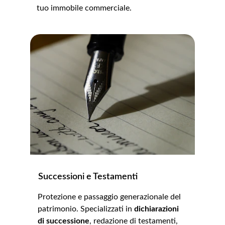
tuo immobile commerciale.
Successioni e Testamenti
Protezione e passaggio generazionale del 
patrimonio. Specializzati in 
dichiarazioni 
di successione
, redazione di testamenti, 