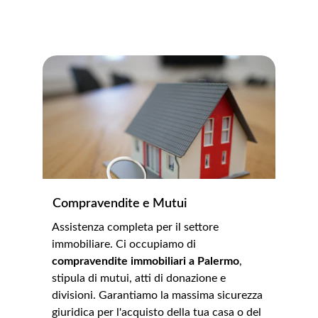
professionalità per ogni tipologia di atto e 
pratica burocratica.
Compravendite e Mutui
Assistenza completa per il settore 
immobiliare. Ci occupiamo di 
compravendite immobiliari a Palermo
, 
stipula di mutui, atti di donazione e 
divisioni. Garantiamo la massima sicurezza 
giuridica per l'acquisto della tua casa o del 