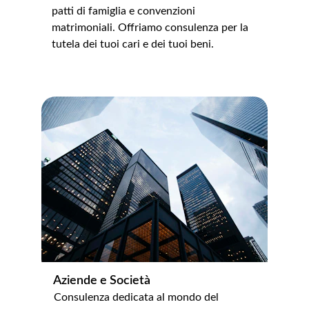
patti di famiglia e convenzioni 
matrimoniali. Offriamo consulenza per la 
tutela dei tuoi cari e dei tuoi beni.
Aziende e Società
Consulenza dedicata al mondo del 