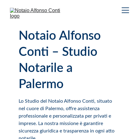
Notaio Alfonso 
Conti – Studio 
Notarile a 
Palermo
Lo Studio del Notaio Alfonso Conti, situato 
nel cuore di Palermo, offre assistenza 
professionale e personalizzata per privati e 
imprese. La nostra missione è garantire 
sicurezza giuridica e trasparenza in ogni atto 
notarile.