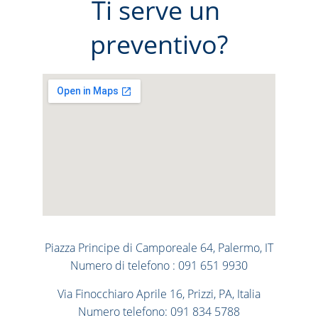
Ti serve un 
preventivo?
Piazza Principe di Camporeale 64, Palermo, IT
Numero di telefono : 091 651 9930
Via Finocchiaro Aprile 16, Prizzi, PA, Italia
Numero telefono: 091 834 5788