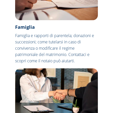
Famiglia
Famiglia e rapporti di parentela; donazioni e 
successioni; come tutelarsi in caso di 
convivenza o modificare il regime 
patrimoniale del matrimonio. Contattaci e 
scopri come il notaio può aiutarti.