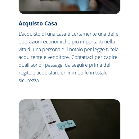
Acquisto Casa
L’acquisto di una casa è certamente una delle 
operazioni economiche più importanti nella 
vita di una persona e il notaio per legge tutela 
acquirente e venditore. Contattaci per capire 
quali sono i passaggi da seguire prima del 
rogito e acquistare un immobile in totale 
sicurezza.