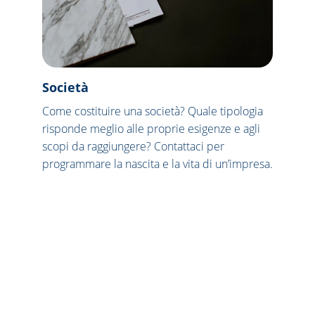
Societ
à
Come costituire una società? Quale tipologia 
risponde meglio alle proprie esigenze e agli 
scopi da raggiungere? Contattaci per 
programmare la nascita e la vita di un’impresa.